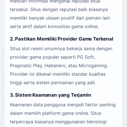
mencari informasi mengenai reputasi situs
tersebut. Situs dengan reputasi baik biasanya
memiliki banyak ulasan positif dari pemain lain
serta aktif dalam komunitas game online.
2. Pastikan Memiliki Provider Game Terkenal
Situs slot resmi umumnya bekerja sama dengan
provider game populer seperti PG Soft,
Pragmatic Play, Habanero, atau Microgaming.
Provider ini dikenal memiliki standar kualitas
tinggi serta sistem permainan yang adil.
3. Sistem Keamanan yang Terjamin
Keamanan data pengguna menjadi faktor penting
dalam memilih platform game online. Situs
terpercaya biasanya menggunakan teknologi