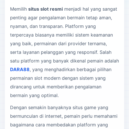
Memilih
situs slot resmi
menjadi hal yang sangat
penting agar pengalaman bermain tetap aman,
nyaman, dan transparan. Platform yang
terpercaya biasanya memiliki sistem keamanan
yang baik, permainan dari provider ternama,
serta layanan pelanggan yang responsif. Salah
satu platform yang banyak dikenal pemain adalah
DARA88
, yang menghadirkan berbagai pilihan
permainan slot modern dengan sistem yang
dirancang untuk memberikan pengalaman
bermain yang optimal.
Dengan semakin banyaknya situs game yang
bermunculan di internet, pemain perlu memahami
bagaimana cara membedakan platform yang