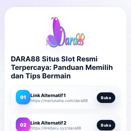
DARA88 Situs Slot Resmi
Terpercaya: Panduan Memilih
dan Tips Bermain
Link Alternatif 1
01
Buka
https://mariusaha.com/dara88
Link Alternatif 2
02
Buka
https://linkbaru.xyz/dara88