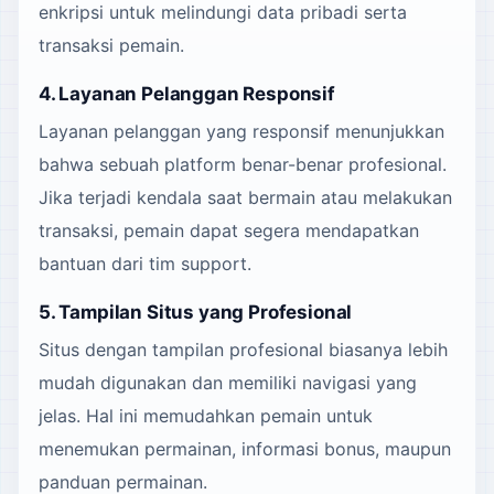
enkripsi untuk melindungi data pribadi serta
transaksi pemain.
4. Layanan Pelanggan Responsif
Layanan pelanggan yang responsif menunjukkan
bahwa sebuah platform benar-benar profesional.
Jika terjadi kendala saat bermain atau melakukan
transaksi, pemain dapat segera mendapatkan
bantuan dari tim support.
5. Tampilan Situs yang Profesional
Situs dengan tampilan profesional biasanya lebih
mudah digunakan dan memiliki navigasi yang
jelas. Hal ini memudahkan pemain untuk
menemukan permainan, informasi bonus, maupun
panduan permainan.